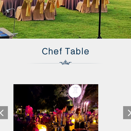
Chef Table